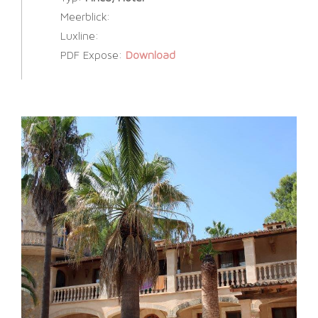
Meerblick:
Luxline:
PDF Expose:
Download