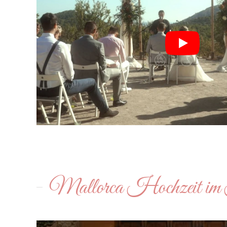
Mallorca Hochzeit im