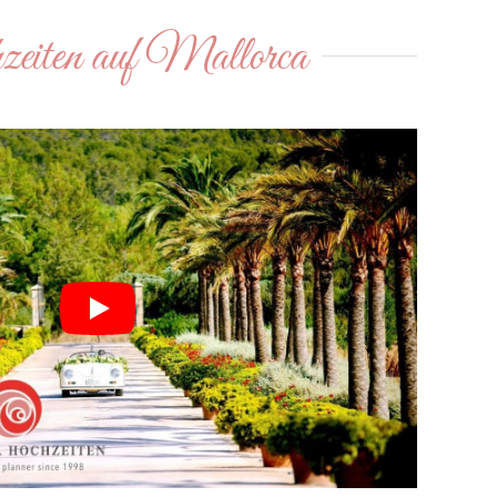
iten auf Mallorca