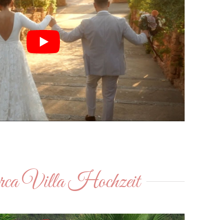
ca Villa Hochzeit