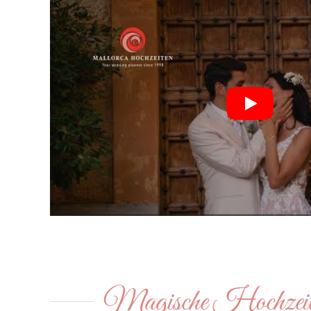
Magische Hochzeit