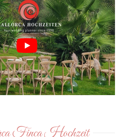
ca Finca Hochzeit