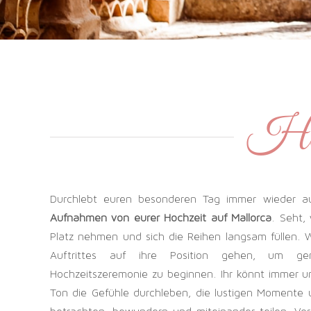
Hoch
Durchlebt euren besonderen Tag immer wieder 
Aufnahmen von eurer Hochzeit auf Mallorca
. Seht,
Platz nehmen und sich die Reihen langsam füllen. W
Auftrittes auf ihre Position gehen, um 
Hochzeitszeremonie zu beginnen. Ihr könnt immer u
Ton die Gefühle durchleben, die lustigen Moment