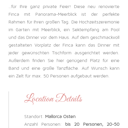
…für Ihre ganz private Feier! Diese neu renovierte
Finca mit Panorama-Meerblick ist der perfekte
Rahmen für Ihren großen Tag. Die Hochzeitszeremonie
im Garten mit Meerblick, ein Sektempfang am Pool
und das Dinner vor dem Haus. Auf dem geschmackvoll
gestalteten Vorplatz der Finca kann das Dinner mit
jeder gewünschten Tischform ausgerichtet werden.
Außerdem finden Sie hier genügend Platz für eine
Band und eine große Tanzfläche. Auf Wunsch kann
ein Zelt für max. 50 Personen aufgebaut werden.
Location Details
Standort:
Mallorca Osten
Anzahl Personen:
bis 20 Personen, 20-50