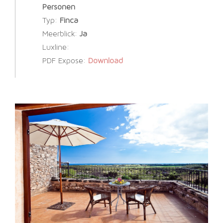
Personen
Typ:
Finca
Meerblick:
Ja
Luxline:
PDF Expose:
Download