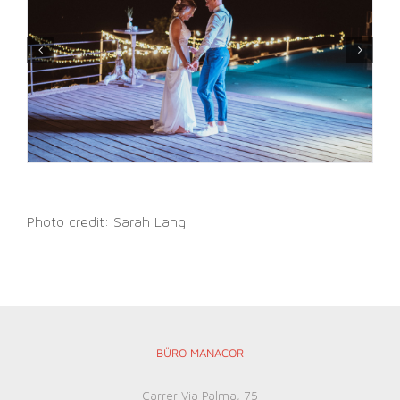
Photo credit: Sarah Lang
BÜRO MANACOR
Carrer Via Palma, 75